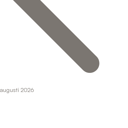
augusti 2026