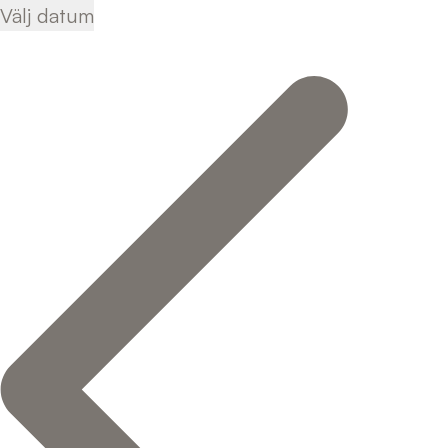
Välj datum