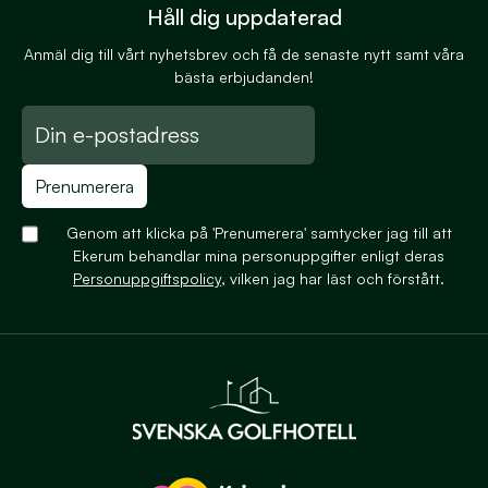
Håll dig uppdaterad
Anmäl dig till vårt nyhetsbrev och få de senaste nytt samt våra
bästa erbjudanden!
Prenumerera
Genom att klicka på 'Prenumerera' samtycker jag till att
Ekerum behandlar mina personuppgifter enligt deras
Personuppgiftspolicy
, vilken jag har läst och förstått.