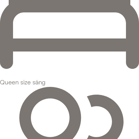
Queen size säng