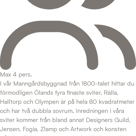
Max 4 pers.
I vår Manngårdsbyggnad från 1800-talet hittar du
förmodligen Ölands fyra finaste sviter. Rälla,
Halltorp och Olympen är på hela 80 kvadratmeter
och har två dubbla sovrum. Inredningen i våra
sviter kommer från bland annat Designers Guild,
Jensen, Fogia, Zlamp och Artwork och konsten