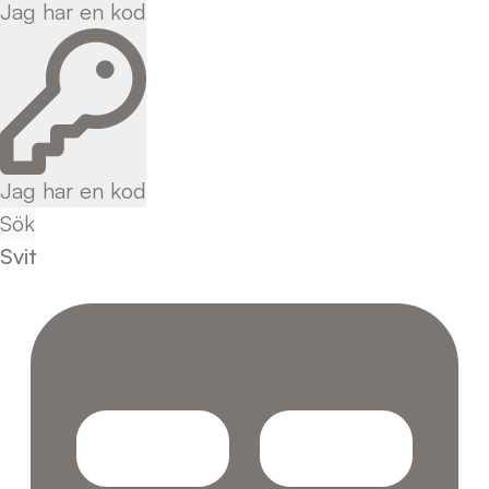
Jag har en kod
Jag har en kod
Sök
Svit