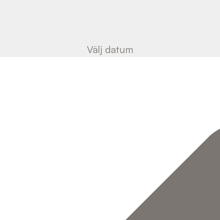
Välj datum