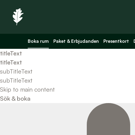
Boka rum
Paket & Erbjudanden
Presentkort
titleText
titleText
subTitleText
subTitleText
Skip to main content
Sök & boka