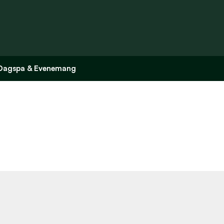
Dagspa & Evenemang