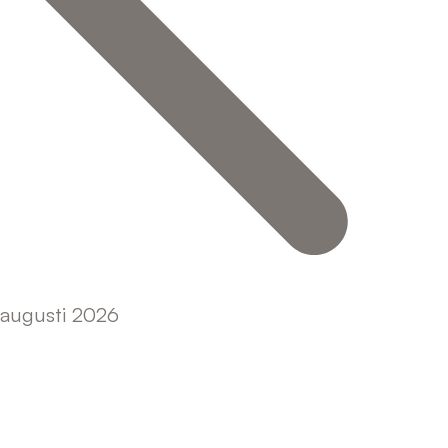
augusti 2026