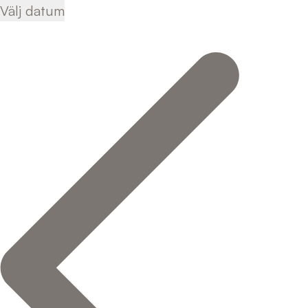
Välj datum