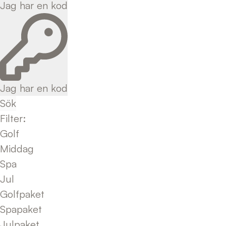
Jag har en kod
Jag har en kod
Sök
Filter
:
Golf
Middag
Spa
Jul
Golfpaket
Spapaket
Julpaket