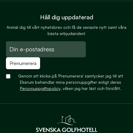
Håll dig uppdaterad
Anmäl dig till vårt nyhetsbrev och få de senaste nytt samt våra
bästa erbjudanden!
Prenumerera
Genom att klicka på 'Prenumerera' samtycker jag till att
Ekerum behandlar mina personuppgifter enligt deras
Personuppgiftspolicy
, vilken jag har läst och förstått.